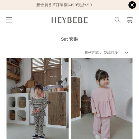
新會員首筆訂單滿$499現折$50
Set 套裝
排列方式 :