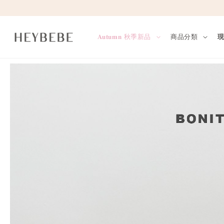
𝐀𝐮𝐭𝐮𝐦𝐧 秋季新品
商品分類