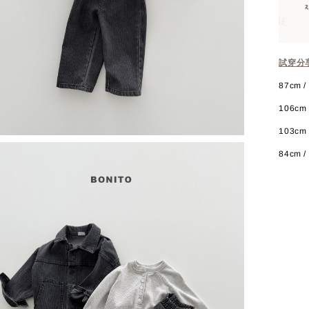
試穿分
87cm / 
106cm /
103cm 
84cm / 