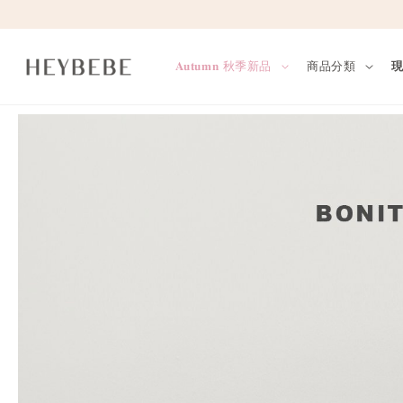
𝐀𝐮𝐭𝐮𝐦𝐧 秋季新品
商品分類