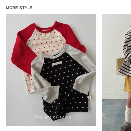
MORE STYLE