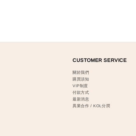
CUSTOMER SERVICE
關於我們
購買須知
VIP制度
付款方式
最新消息
異業合作 / KOL分潤