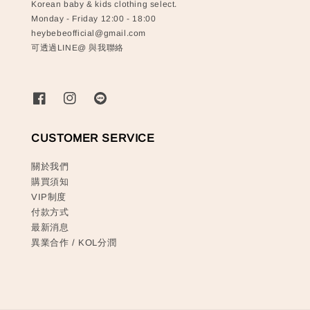
Korean baby & kids clothing select.
Monday - Friday 12:00 - 18:00
heybebeofficial@gmail.com
可透過LINE@ 與我聯絡
CUSTOMER SERVICE
關於我們
購買須知
VIP制度
付款方式
最新消息
異業合作 / KOL分潤