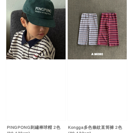
PINGPONG刺繡棒球帽 2色
Kongga多色條紋直筒褲 2色