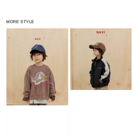
MORE STYLE