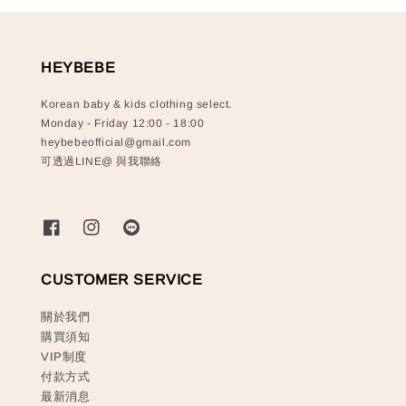
HEYBEBE
Korean baby & kids clothing select.
Monday - Friday 12:00 - 18:00
heybebeofficial@gmail.com
可透過LINE@ 與我聯絡
CUSTOMER SERVICE
關於我們
購買須知
VIP制度
付款方式
最新消息