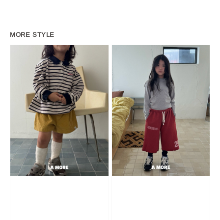
MORE STYLE