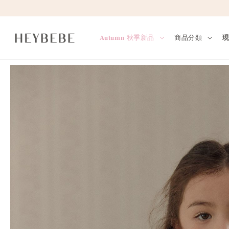
𝐀𝐮𝐭𝐮𝐦𝐧 秋季新品
商品分類