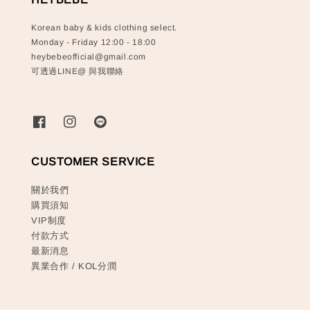
Korean baby & kids clothing select.
Monday - Friday 12:00 - 18:00
heybebeofficial@gmail.com
可透過LINE@ 與我聯絡
CUSTOMER SERVICE
關於我們
購買須知
VIP制度
付款方式
最新消息
異業合作 / KOL分潤