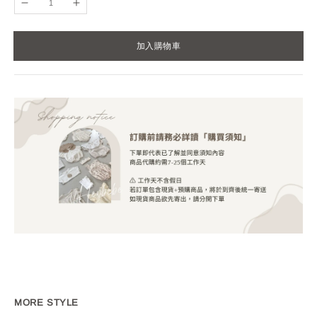
加入購物車
MORE STYLE