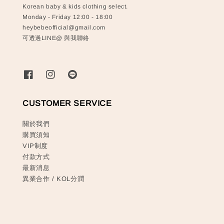
Korean baby & kids clothing select.
Monday - Friday 12:00 - 18:00
heybebeofficial@gmail.com
可透過LINE@ 與我聯絡
CUSTOMER SERVICE
關於我們
購買須知
VIP制度
付款方式
最新消息
異業合作 / KOL分潤