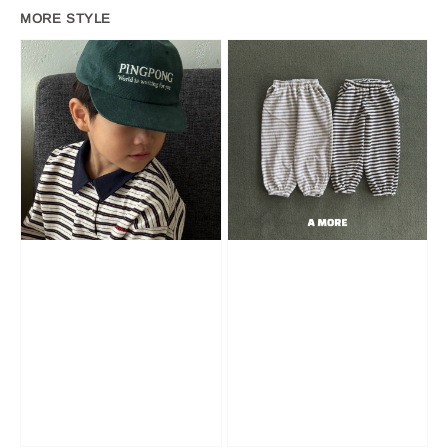
MORE STYLE