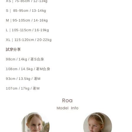
XS｜75-85cm / 12-13kg
S｜ 85-95cm / 13-14kg
M｜95-105cm / 14-16kg
L｜105-115cm / 16-19kg
XL｜115-120cm / 20-22kg
試穿分享
98cm / 14kg / 著S合身
108cm / 14.5kg / 著M合身
93cm / 13.5kg / 著M
107cm / 17kg / 著M