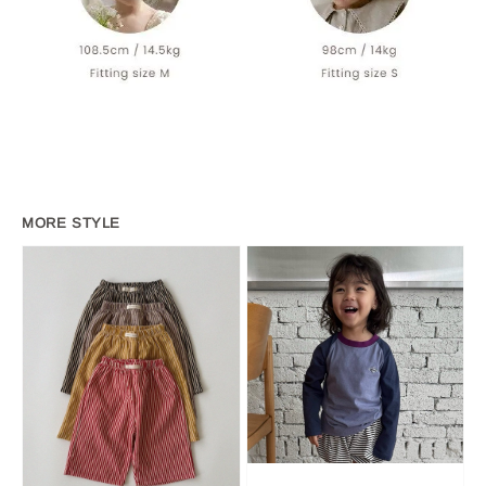
MORE STYLE