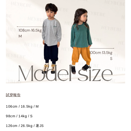
試穿報告
106cm / 16.5kg / M
98cm / 14kg / S
126cm / 26.5kg / 著JS